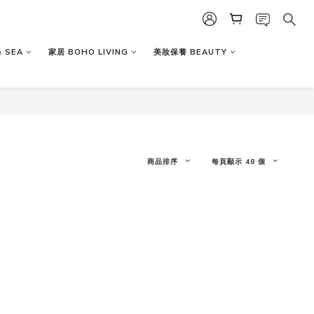
 SEA
家居 BOHO LIVING
美妝保養 BEAUTY
商品排序
每頁顯示 48 個