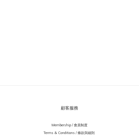
顧客服務
Membership / 會員制度
Terms & Conditions / 條款與細則