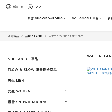
繁體中文
TWD
滑雪 SNOWBOARDING
SOL GOODS 單品
新品
全部商品
品牌 BRAND
WATER TANK BASEMENT
WATER TAN
SOL GOODS 單品
FLOW & SLOW 限量周邊商品
男生 MEN
女生 WOMEN
滑雪 SNOWBOARDING