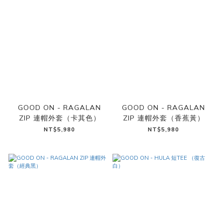
GOOD ON - RAGALAN
GOOD ON - RAGALAN
ZIP 連帽外套（卡其色）
ZIP 連帽外套（香蕉黃）
NT$5,980
NT$5,980