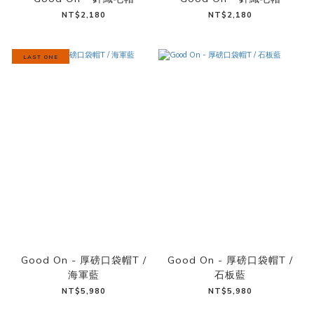
NT$2,180
NT$2,180
LAST ONE
Good On - 厚磅口袋帽T /
Good On - 厚磅口袋帽T /
海軍藍
石板藍
NT$5,980
NT$5,980