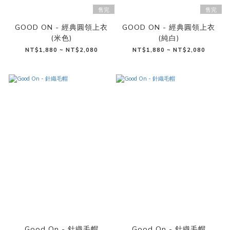
售完
售完
GOOD ON - 經典圓領上衣
GOOD ON - 經典圓領上衣
(米色)
(純白)
NT$1,880 ~ NT$2,080
NT$1,880 ~ NT$2,080
Good On - 針織毛帽
Good On - 針織毛帽