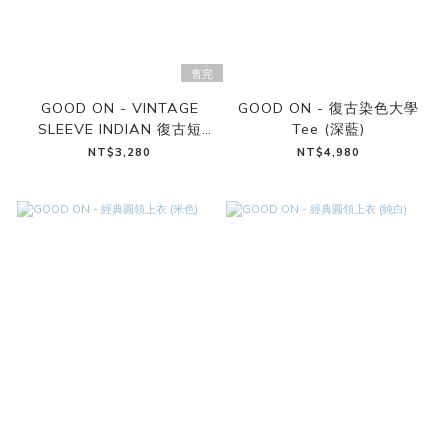
售完
GOOD ON - VINTAGE
GOOD ON - 復古染色大學
SLEEVE INDIAN 復古短
Tee (深藍)
TEE（拿鐵白）
NT$3,280
NT$4,980