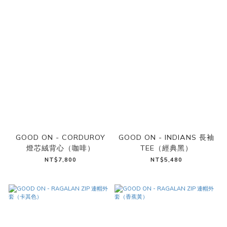
GOOD ON - CORDUROY
GOOD ON - INDIANS 長袖
燈芯絨背心（咖啡）
TEE（經典黑）
NT$7,800
NT$5,480