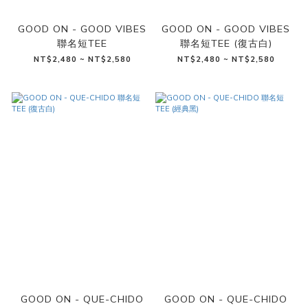
GOOD ON - GOOD VIBES
GOOD ON - GOOD VIBES
聯名短TEE
聯名短TEE (復古白)
NT$2,480 ~ NT$2,580
NT$2,480 ~ NT$2,580
GOOD ON - QUE-CHIDO
GOOD ON - QUE-CHIDO