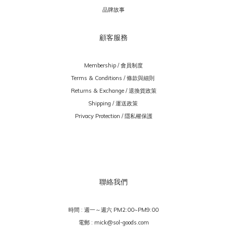
品牌故事
顧客服務
Membership / 會員制度
Terms & Conditions / 條款與細則
Returns & Exchange / 退換貨政策
Shipping / 運送政策
Privacy Protection / 隱私權保護
聯絡我們
時間 : 週一～週六 PM2:00~PM9:00
電郵 : mick@sol-goods.com