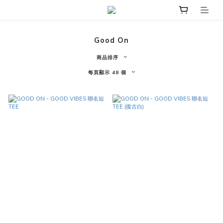
Good On
商品排序
每頁顯示 48 個