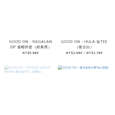
GOOD ON - RAGALAN
GOOD ON - HULA 短TEE
ZIP 連帽外套（經典黑）
（復古白）
NT$5,980
NT$2,680 ~ NT$2,780