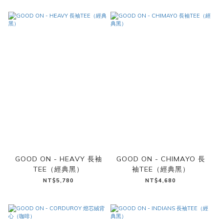
GOOD ON - HEAVY 長袖
GOOD ON - CHIMAYO 長
TEE（經典黑）
袖TEE（經典黑）
NT$5,780
NT$4,680