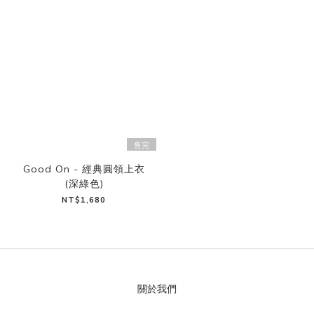
售完
Good On - 經典圓領上衣
(深綠色)
NT$1,680
關於我們