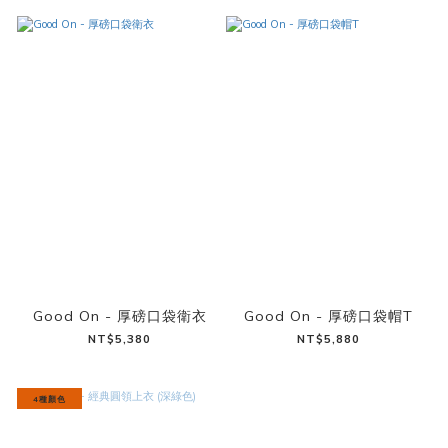
Good On - 厚磅口袋衛衣
Good On - 厚磅口袋帽T
NT$5,380
NT$5,880
4種顏色