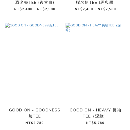
聯名短TEE (復古白)
聯名短TEE (經典黑)
NT$2,480 ~ NT$2,580
NT$2,480 ~ NT$2,580
GOOD ON - GOODNESS
GOOD ON - HEAVY 長袖
短TEE
TEE（深綠）
NT$2,780
NT$5,780