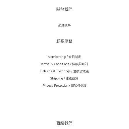
關於我們
品牌故事
顧客服務
Membership / 會員制度
Terms & Conditions / 條款與細則
Returns & Exchange / 退換貨政策
Shipping / 運送政策
Privacy Protection / 隱私權保護
聯絡我們