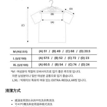
清潔方式
建議使用漂白水的中性洗衣劑清洗
可40℃機洗和使用溫和模式清洗