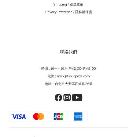
Shipping / 運送政策
Privacy Protection / 隱私權保護
聯絡我們
時間 : 週一～週六 PM2:00~PM9:00
電郵 : mick@sol-goods.com
地址：台北市大安區四維路26號