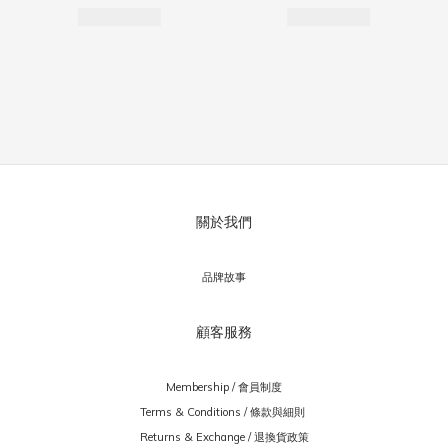
關於我們
品牌故事
顧客服務
Membership / 會員制度
Terms & Conditions / 條款與細則
Returns & Exchange / 退換貨政策