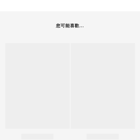
您可能喜歡...