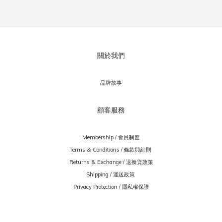
關於我們
品牌故事
顧客服務
Membership / 會員制度
Terms & Conditions / 條款與細則
Returns & Exchange / 退換貨政策
Shipping / 運送政策
Privacy Protection / 隱私權保護