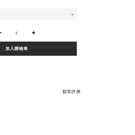
加入購物車
顧客評價