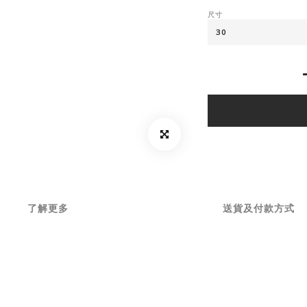
尺寸
了解更多
送貨及付款方式