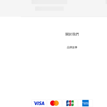
關於我們
品牌故事