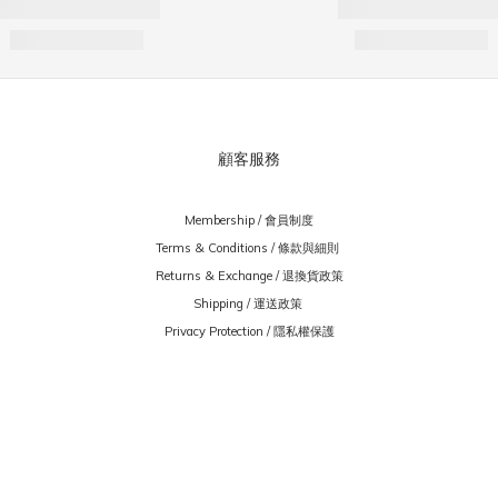
顧客服務
Membership / 會員制度
Terms & Conditions / 條款與細則
Returns & Exchange / 退換貨政策
Shipping / 運送政策
Privacy Protection / 隱私權保護