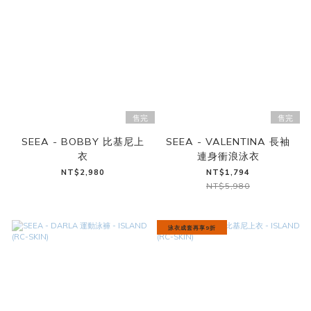
售完
售完
SEEA - BOBBY 比基尼上
SEEA - VALENTINA 長袖
衣
連身衝浪泳衣
NT$2,980
NT$1,794
NT$5,980
泳衣成套再享9折