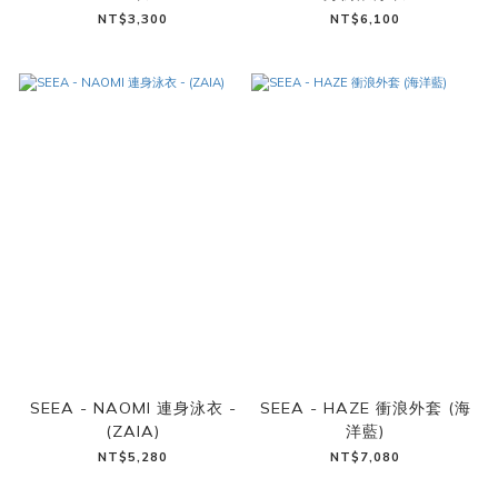
NT$3,300
NT$6,100
SEEA - NAOMI 連身泳衣 -
SEEA - HAZE 衝浪外套 (海
(ZAIA)
洋藍)
NT$5,280
NT$7,080