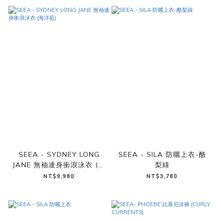
SEEA - SYDNEY LONG
SEEA - SILA 防曬上衣-酪
JANE 無袖連身衝浪泳衣 (海
梨綠
洋藍)
NT$9,980
NT$3,780