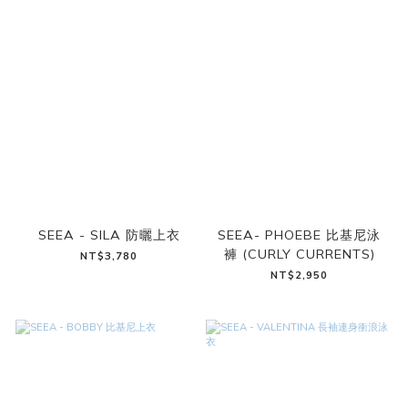
SEEA - SILA 防曬上衣
SEEA- PHOEBE 比基尼泳
褲 (CURLY CURRENTS)
NT$3,780
NT$2,950