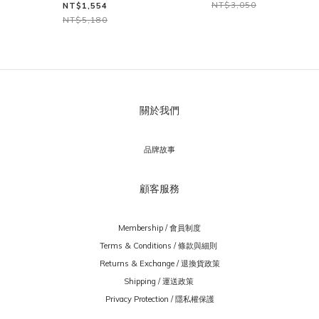
NT$3,050
NT$1,554
NT$5,180
關於我們
品牌故事
顧客服務
Membership / 會員制度
Terms & Conditions / 條款與細則
Returns & Exchange / 退換貨政策
Shipping / 運送政策
Privacy Protection / 隱私權保護