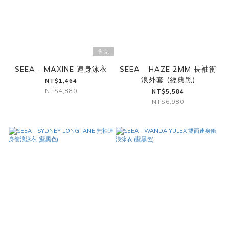
售完
SEEA - MAXINE 連身泳衣
SEEA - HAZE 2MM 長袖衝
浪外套 (經典黑)
NT$1,464
NT$4,880
NT$5,584
NT$6,980