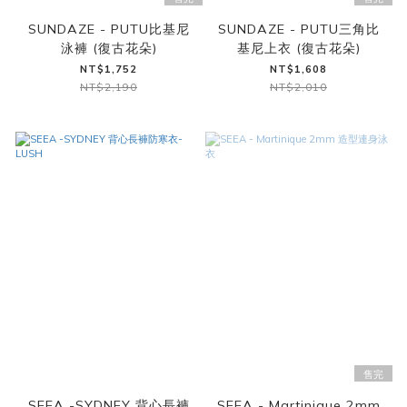
SUNDAZE - PUTU比基尼
SUNDAZE - PUTU三角比
泳褲 (復古花朵)
基尼上衣 (復古花朵)
NT$1,752
NT$1,608
NT$2,190
NT$2,010
售完
SEEA -SYDNEY 背心長褲
SEEA - Martinique 2mm