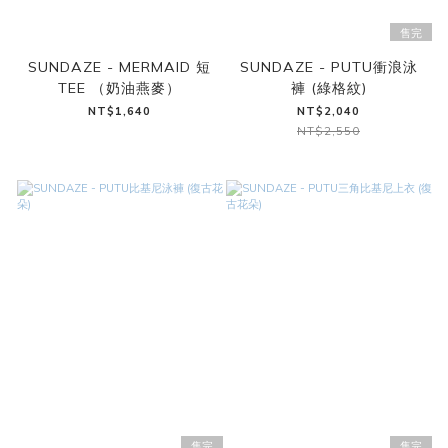
售完
SUNDAZE - MERMAID 短
SUNDAZE - PUTU衝浪泳
TEE （奶油燕麥）
褲 (綠格紋)
NT$1,640
NT$2,040
NT$2,550
售完
售完