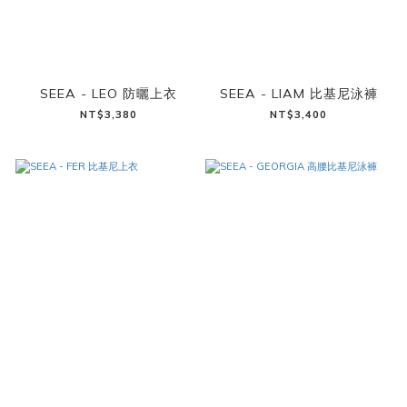
SEEA - LEO 防曬上衣
SEEA - LIAM 比基尼泳褲
NT$3,380
NT$3,400