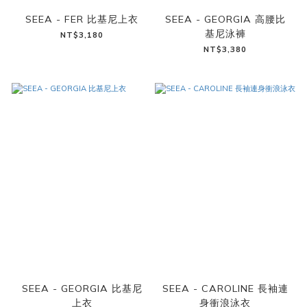
SEEA - FER 比基尼上衣
SEEA - GEORGIA 高腰比
基尼泳褲
NT$3,180
NT$3,380
SEEA - GEORGIA 比基尼
SEEA - CAROLINE 長袖連
上衣
身衝浪泳衣