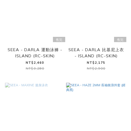
售完
售完
SEEA - DARLA 運動泳褲 -
SEEA - DARLA 比基尼上衣
ISLAND (RC-SKIN)
- ISLAND (RC-SKIN)
NT$2,460
NT$2,175
NT$3,280
NT$2,900