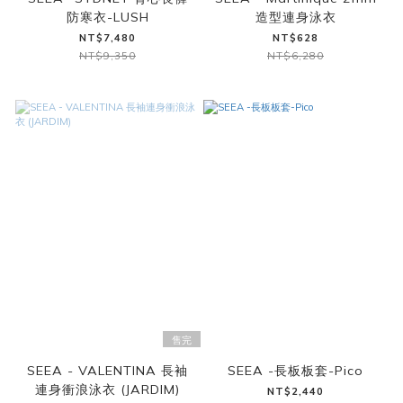
防寒衣-LUSH
造型連身泳衣
NT$7,480
NT$628
NT$9,350
NT$6,280
售完
SEEA - VALENTINA 長袖
SEEA -長板板套-Pico
連身衝浪泳衣 (JARDIM)
NT$2,440