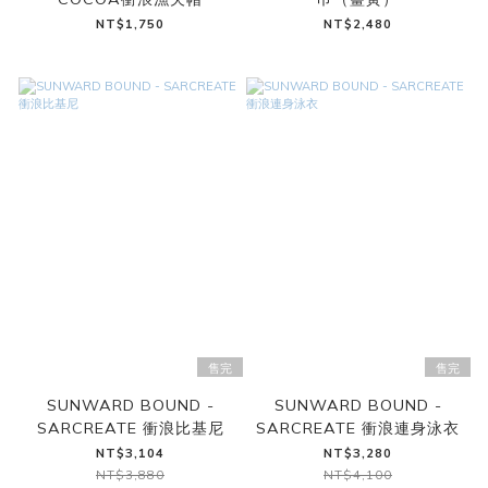
NT$1,750
NT$2,480
售完
售完
SUNWARD BOUND -
SUNWARD BOUND -
SARCREATE 衝浪比基尼
SARCREATE 衝浪連身泳衣
NT$3,104
NT$3,280
NT$3,880
NT$4,100