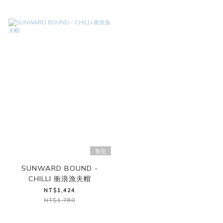
售完
SUNWARD BOUND -
CHILLI 衝浪漁夫帽
NT$1,424
NT$1,780