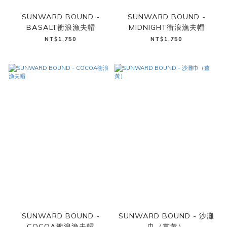
SUNWARD BOUND -
SUNWARD BOUND -
BASALT衝浪漁夫帽
MIDNIGHT衝浪漁夫帽
NT$1,750
NT$1,750
SUNWARD BOUND -
SUNWARD BOUND - 沙灘
COCOA衝浪漁夫帽
巾（薑黃）