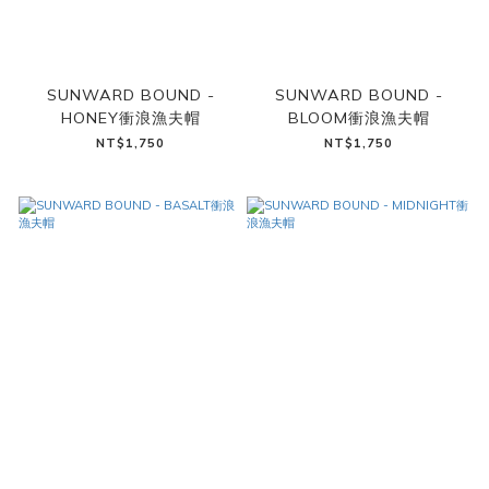
SUNWARD BOUND -
SUNWARD BOUND -
HONEY衝浪漁夫帽
BLOOM衝浪漁夫帽
NT$1,750
NT$1,750