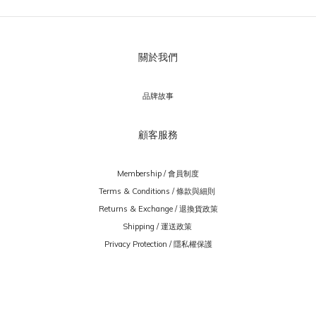
關於我們
品牌故事
顧客服務
Membership / 會員制度
Terms & Conditions / 條款與細則
Returns & Exchange / 退換貨政策
Shipping / 運送政策
Privacy Protection / 隱私權保護