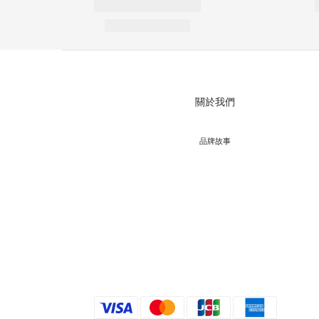
關於我們
品牌故事