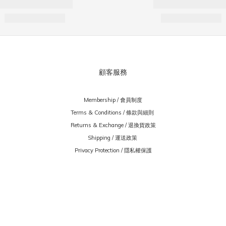
顧客服務
Membership / 會員制度
Terms & Conditions / 條款與細則
Returns & Exchange / 退換貨政策
Shipping / 運送政策
Privacy Protection / 隱私權保護