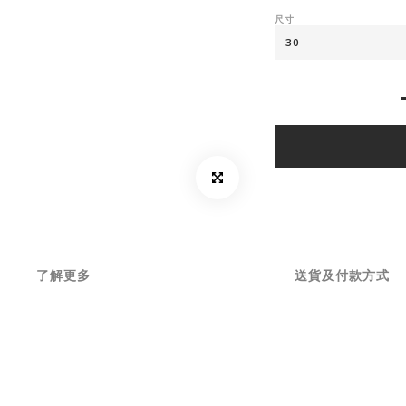
尺寸
了解更多
送貨及付款方式