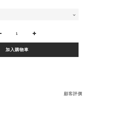
加入購物車
顧客評價