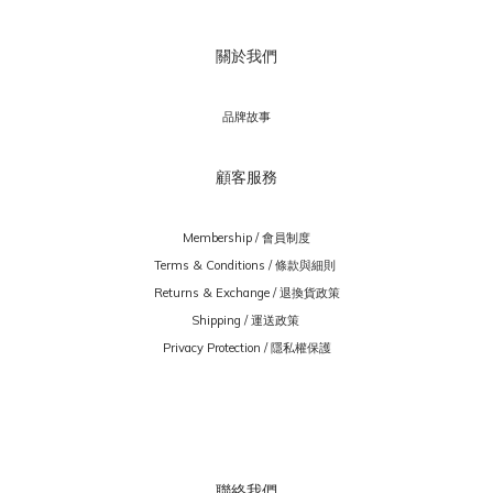
關於我們
品牌故事
顧客服務
Membership / 會員制度
Terms & Conditions / 條款與細則
Returns & Exchange / 退換貨政策
Shipping / 運送政策
Privacy Protection / 隱私權保護
聯絡我們