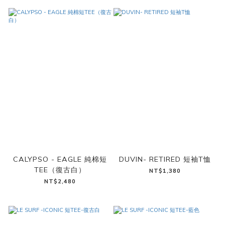
CALYPSO - EAGLE 純棉短
DUVIN- RETIRED 短袖T恤
TEE（復古白）
NT$1,380
NT$2,480