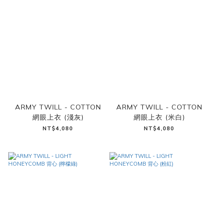
ARMY TWILL - COTTON
ARMY TWILL - COTTON
網眼上衣 (淺灰)
網眼上衣 (米白)
NT$4,080
NT$4,080