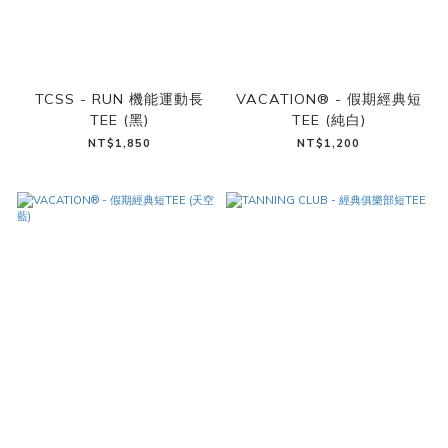
TCSS - RUN 機能運動長
VACATION® - 假期經典短
TEE (黑)
TEE (純白)
NT$1,850
NT$1,200