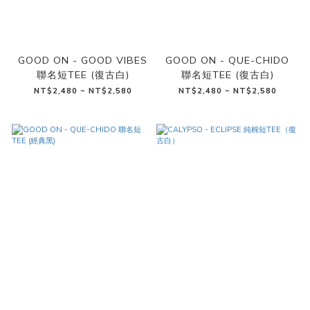
GOOD ON - GOOD VIBES
GOOD ON - QUE-CHIDO
聯名短TEE (復古白)
聯名短TEE (復古白)
NT$2,480 ~ NT$2,580
NT$2,480 ~ NT$2,580