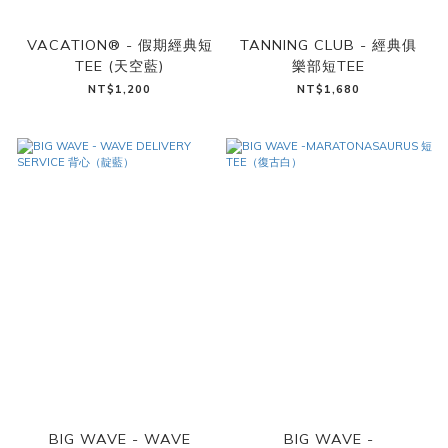
VACATION® - 假期經典短
TANNING CLUB - 經典俱
TEE (天空藍)
樂部短TEE
NT$1,200
NT$1,680
BIG WAVE - WAVE
BIG WAVE -