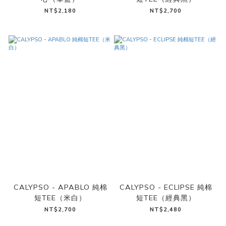
NT$2,180
NT$2,700
CALYPSO - APABLO 純棉
CALYPSO - ECLIPSE 純棉
短TEE（米白）
短TEE（經典黑）
NT$2,700
NT$2,480