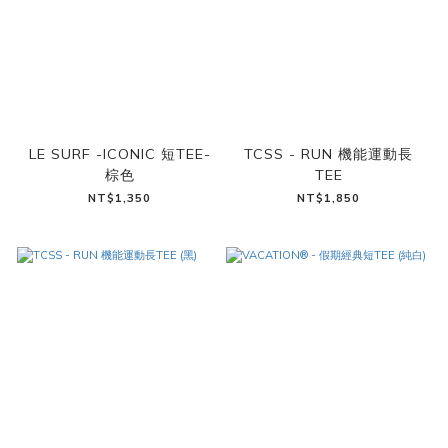
LE SURF -ICONIC 短TEE-
TCSS - RUN 機能運動長
棕色
TEE
NT$1,350
NT$1,850