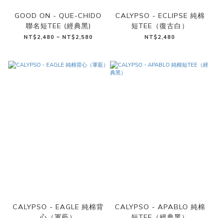
GOOD ON - QUE-CHIDO
CALYPSO - ECLIPSE 純棉
聯名短TEE (經典黑)
短TEE（復古白）
NT$2,480 ~ NT$2,580
NT$2,480
CALYPSO - EAGLE 純棉背
CALYPSO - APABLO 純棉
心（軍藍）
短TEE（經典黑）