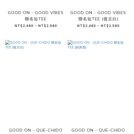
GOOD ON - GOOD VIBES
GOOD ON - GOOD VIBES
聯名短TEE
聯名短TEE (復古白)
NT$2,480 ~ NT$2,580
NT$2,480 ~ NT$2,580
GOOD ON - QUE-CHIDO
GOOD ON - QUE-CHIDO