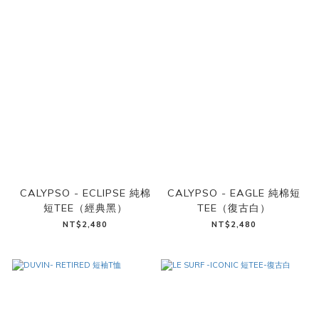
CALYPSO - ECLIPSE 純棉
CALYPSO - EAGLE 純棉短
短TEE（經典黑）
TEE（復古白）
NT$2,480
NT$2,480