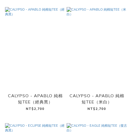
CALYPSO - APABLO 純棉
CALYPSO - APABLO 純棉
短TEE（經典黑）
短TEE（米白）
NT$2,700
NT$2,700