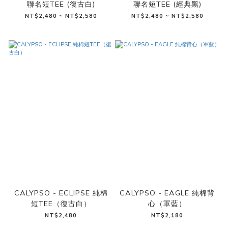
聯名短TEE (復古白)
聯名短TEE (經典黑)
NT$2,480 ~ NT$2,580
NT$2,480 ~ NT$2,580
CALYPSO - ECLIPSE 純棉
CALYPSO - EAGLE 純棉背
短TEE（復古白）
心（軍藍）
NT$2,480
NT$2,180