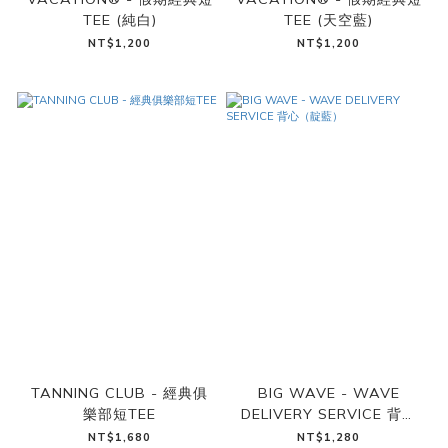
TEE (純白)
TEE (天空藍)
NT$1,200
NT$1,200
TANNING CLUB - 經典俱
BIG WAVE - WAVE
樂部短TEE
DELIVERY SERVICE 背心
（靛藍）
NT$1,680
NT$1,280