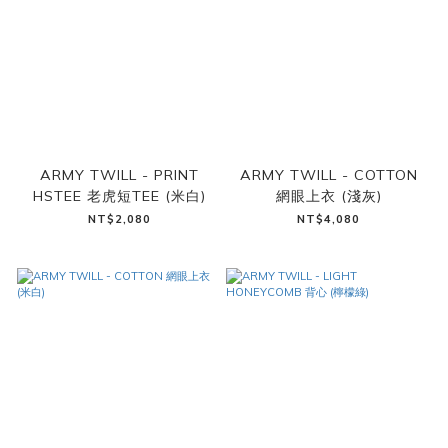
ARMY TWILL - PRINT
ARMY TWILL - COTTON
HSTEE 老虎短TEE (米白)
網眼上衣 (淺灰)
NT$2,080
NT$4,080