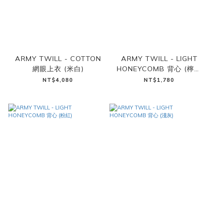
ARMY TWILL - COTTON
ARMY TWILL - LIGHT
網眼上衣 (米白)
HONEYCOMB 背心 (檸檬
綠)
NT$4,080
NT$1,780