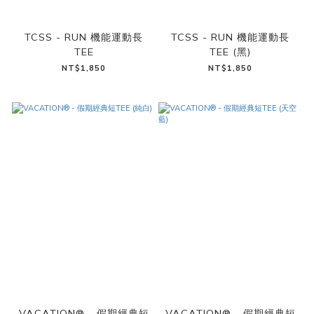
TCSS - RUN 機能運動長
TCSS - RUN 機能運動長
TEE
TEE (黑)
NT$1,850
NT$1,850
VACATION® - 假期經典短
VACATION® - 假期經典短