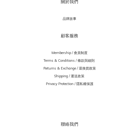
關於我們
品牌故事
顧客服務
Membership / 會員制度
Terms & Conditions / 條款與細則
Returns & Exchange / 退換貨政策
Shipping / 運送政策
Privacy Protection / 隱私權保護
聯絡我們