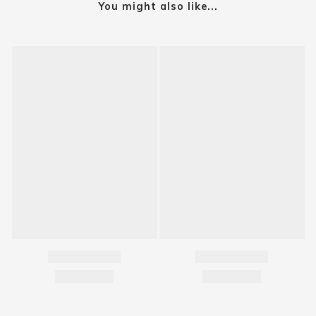
You might also like...